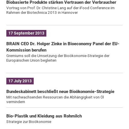
Biobasierte Produkte stärken Vertrauen der Verbraucher
Vortrag von Prof. Dr. Christine Lang auf der iFood Conference im
Rahmen der Biotechnica 2013 in Hannover
17 September 2013
BRAIN CEO Dr. Holger Zinke in Bioeconomy Panel der EU-
Kommission berufen
Gremiums soll die Umsetzung der Bioökonomie-Strategie der
Europäischen Union begleiten
17 July 2013
Bundeskabinett beschließt neue Bioökonomie-Strategie
Mit nachwachsenden Ressourcen die Abhängigkeit von Öl
vermindern
Bio-Plastik und Kleidung aus Rohmilch
Strategie zur Bioökonomie