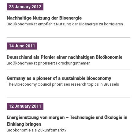
23 January 2012
Nachhaltige Nutzung der Bioenergie
BioÖkonomieRat empfiehlt Nutzung der Bioenergie zu korrigieren
14 June 2011
Deutschland als Pionier einer nachhaltigen Bioökonomie
BioÖkonomieRat priorisiert Forschungsthemen
Germany as a pioneer of a sustainable bioeconomy
The Bioeconomy Council prioritises research topics in Brussels
12 January 2011
Energienutzung von morgen – Technologie und Ökologie in
Einklang bringen
Bioökonomie als Zukunftsmarkt?