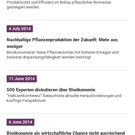
Produktivität und Effizienz im Anbau pflanzlicher Biomasse
gesteigert werden.
4 July 2014
Nachhaltige Pflanzenproduktion der Zukunft: Mehr aus
weniger
Bioökonomierat: Neue Pflanzensorten mit höheren Erträgen und
besserer Anpassungsfähigkeit werden benötigt
11 June 2014
500 Experten diskutieren über Bioökonomie
"Halbzeitkonferenz" beleuchtete aktuelle Herausforderungen und
künftige Perspektiven
6 June 2014
Bioökonomie als wirtschaftliche Chance nicht ausreichend