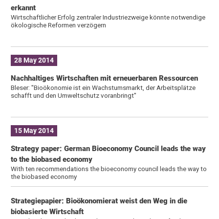
erkannt
Wirtschaftlicher Erfolg zentraler Industriezweige könnte notwendige
ökologische Reformen verzögern
28 May 2014
Nachhaltiges Wirtschaften mit erneuerbaren Ressourcen
Bleser: "Bioökonomie ist ein Wachstumsmarkt, der Arbeitsplätze
schafft und den Umweltschutz voranbringt"
15 May 2014
Strategy paper: German Bioeconomy Council leads the way
to the biobased economy
With ten recommendations the bioeconomy council leads the way to
the biobased economy
Strategiepapier: Bioökonomierat weist den Weg in die
biobasierte Wirtschaft