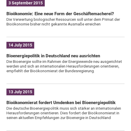
3 September 2015
Bioökonomie: Eine neue Form der Geschäftemacherei?
Die Verwertung biologischer Ressourcen soll unter dem Primat der
Bioökonomie bisher nicht gekannte Ausmaße erreichen
14 July 2015
Bioenergiepolitik in Deutschland neu ausrichten
Die Bioenergie sollte im Rahmen der Energiewende neu ausgerichtet
werden und sich an internationalen Herausforderungen orientieren,
empfiehlt der Bioökonomierat der Bundesregierung.
13 July 2015
Bioökonomierat fordert Umdenken bei Bioenergiepolitik
Die deutsche Bioenergiepolitik muss sich stärker an internationalen
Herausforderungen orientieren. Dies fordert der Bioökonomierat in
seinen aktuellen Empfehlungen zur Bioenergie in Deutschland