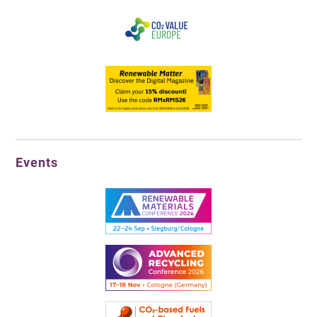
Events