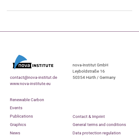
nova-Institut GmbH
Leyboldstraße 16
contact@nova-institut.de
50354 Hürth / Germany
www.nova-institute.eu
Renewable Carbon
Events
Publications
Contact & Imprint
Graphics
General terms and conditions
News
Data protection regulation