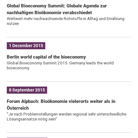
Global Bioeconomy Summit: Globale Agenda zur
nachhaltigen Bioökonomie verabschiedet
Weltweit mehr nachwachsende Rohstoffe in Alltag und Ernährung
nutzen
1 December 2015
Berlin world capital of the bioeconomy
Global Bioeconomy Summit 2015: Germany leads the world
bioeconomy
8 September 2015
Forum Alpbach: Bioökonomie vielerorts weiter als in
Österreich
"Je nach Problemstellungen werden regional sehr unterschiedliche
Lösungsansätze nötig sein"