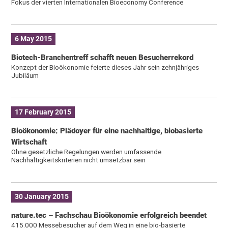
Fokus der vierten Internationalen Bioeconomy Conference
6 May 2015
Biotech-Branchentreff schafft neuen Besucherrekord
Konzept der Bioökonomie feierte dieses Jahr sein zehnjähriges
Jubiläum
17 February 2015
Bioökonomie: Plädoyer für eine nachhaltige, biobasierte
Wirtschaft
Ohne gesetzliche Regelungen werden umfassende
Nachhaltigkeitskriterien nicht umsetzbar sein
30 January 2015
nature.tec – Fachschau Bioökonomie erfolgreich beendet
415.000 Messebesucher auf dem Weg in eine bio-basierte