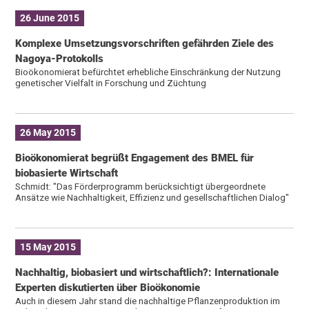
26 June 2015
Komplexe Umsetzungsvorschriften gefährden Ziele des
Nagoya-Protokolls
Bioökonomierat befürchtet erhebliche Einschränkung der Nutzung
genetischer Vielfalt in Forschung und Züchtung
26 May 2015
Bioökonomierat begrüßt Engagement des BMEL für
biobasierte Wirtschaft
Schmidt: "Das Förderprogramm berücksichtigt übergeordnete
Ansätze wie Nachhaltigkeit, Effizienz und gesellschaftlichen Dialog"
15 May 2015
Nachhaltig, biobasiert und wirtschaftlich?: Internationale
Experten diskutierten über Bioökonomie
Auch in diesem Jahr stand die nachhaltige Pflanzenproduktion im