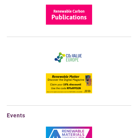
Events