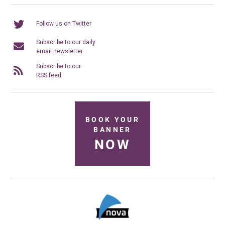
Follow us on Twitter
Subscribe to our daily
email newsletter
Subscribe to our
RSS feed
BOOK YOUR
BANNER
NOW