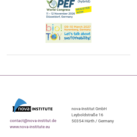
nova-Institut GmbH
Leyboldstraße 16
contact@nova-institut.de
50354 Hürth / Germany
www.nova-institute.eu