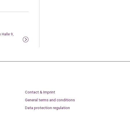
 Halle 9,
Contact & Imprint
General terms and conditions
Data protection regulation