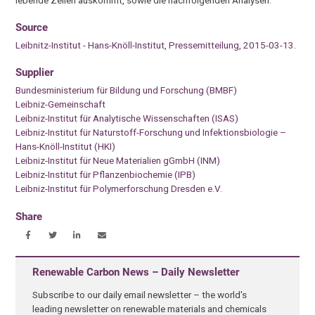
Source
Leibnitz-Institut - Hans-Knöll-Institut, Pressemitteilung, 2015-03-13.
Supplier
Bundesministerium für Bildung und Forschung (BMBF)
Leibniz-Gemeinschaft
Leibniz-Institut für Analytische Wissenschaften (ISAS)
Leibniz-Institut für Naturstoff-Forschung und Infektionsbiologie –
Hans-Knöll-Institut (HKI)
Leibniz-Institut für Neue Materialien gGmbH (INM)
Leibniz-Institut für Pflanzenbiochemie (IPB)
Leibniz-Institut für Polymerforschung Dresden e.V.
Share
Renewable Carbon News – Daily Newsletter
Subscribe to our daily email newsletter – the world's
leading newsletter on renewable materials and chemicals