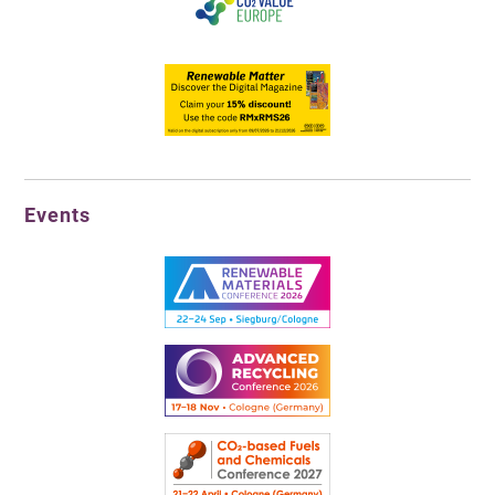
Events