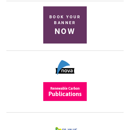
BOOK YOUR
BANNER
NOW