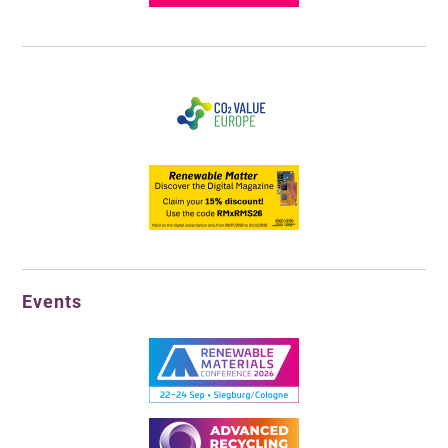
Events