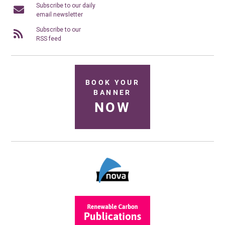
Subscribe to our daily
email newsletter
Subscribe to our
RSS feed
BOOK YOUR
BANNER
NOW