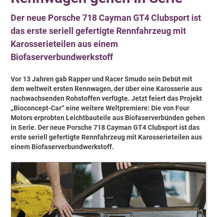
Der neue Porsche 718 Cayman GT4 Clubsport ist
das erste seriell gefertigte Rennfahrzeug mit
Karosserieteilen aus einem
Biofaserverbundwerkstoff
Vor 13 Jahren gab Rapper und Racer Smudo sein Debüt mit
dem weltweit ersten Rennwagen, der über eine Karosserie aus
nachwachsenden Rohstoffen verfügte. Jetzt feiert das Projekt
„Bioconcept-Car“ eine weitere Weltpremiere: Die von Four
Motors erprobten Leichtbauteile aus Biofaserverbünden gehen
in Serie. Der neue Porsche 718 Cayman GT4 Clubsport ist das
erste seriell gefertigte Rennfahrzeug mit Karosserieteilen aus
einem Biofaserverbundwerkstoff.