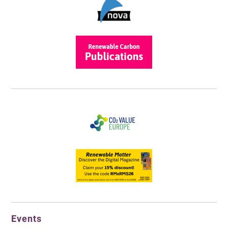
Events