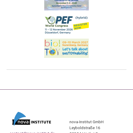
nova-Institut GmbH
Leyboldstraße 16