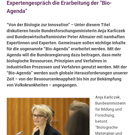
Expertengespräch die Erarbeitung der "Bio-
Agenda"
“Von der Biologie zur Innovation” – Unter diesem Titel
diskutieren heute Bundesforschungsministerin Anja Karliczek
und Bundeswirtschaftsminister Peter Altmaier mit namhaften
Expertinnen und Experten. Gemeinsam sollen wichtige Inhalte
für die sogenannte “Bio-Agenda” erarbeitet werden. Mit der
Agenda will die Bundesregierung dazu beitragen, dass mehr
biologische Ressourcen, Prinzipien und Verfahren in
industriellen Prozessen und Verfahren genutzt werden. Mit der
“Bio-Agenda” werden auch globale Herausforderungen unserer
Zeit – von der Ressourcenknappheit bis hin zur Bekämpfung
von Volkskrankheiten – angegangen.
Anja Karliczek,
Bundesministerin
für Bildung und
Forschung,
betont:
“Biologische
Materialien und