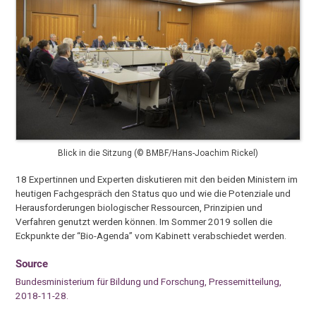
Blick in die Sitzung (© BMBF/Hans-Joachim Rickel)
18 Expertinnen und Experten diskutieren mit den beiden Ministern im
heutigen Fachgespräch den Status quo und wie die Potenziale und
Herausforderungen biologischer Ressourcen, Prinzipien und
Verfahren genutzt werden können. Im Sommer 2019 sollen die
Eckpunkte der “Bio-Agenda” vom Kabinett verabschiedet werden.
Source
Bundesministerium für Bildung und Forschung, Pressemitteilung,
2018-11-28.