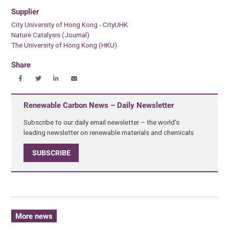
Supplier
City University of Hong Kong - CityUHK
Nature Catalysis (Journal)
The University of Hong Kong (HKU)
Share
Renewable Carbon News – Daily Newsletter
Subscribe to our daily email newsletter – the world's
leading newsletter on renewable materials and chemicals
SUBSCRIBE
More news