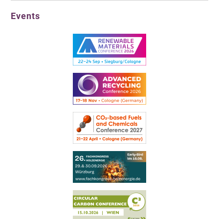
Events