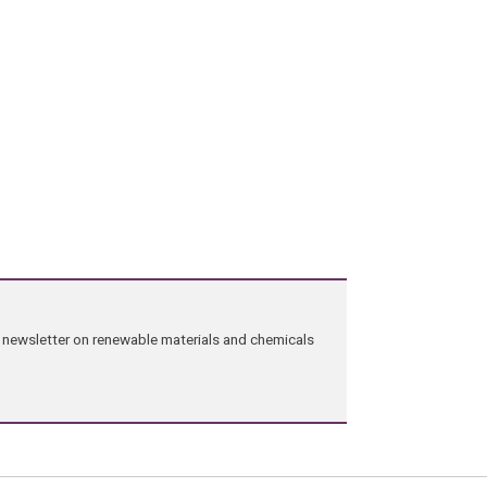
ng newsletter on renewable materials and chemicals