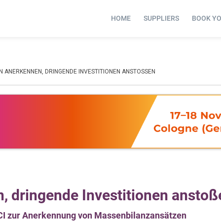
HOME
SUPPLIERS
BOOK Y
 ANERKENNEN, DRINGENDE INVESTITIONEN ANSTOSSEN
 dringende Investitionen anstoß
CI zur Anerkennung von Massenbilanzansätzen