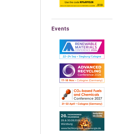
Events