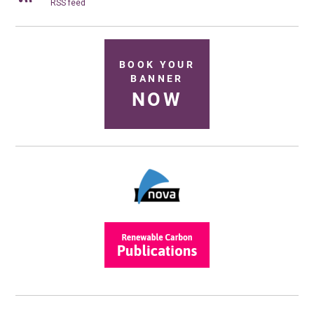
RSS feed
BOOK YOUR
BANNER
NOW