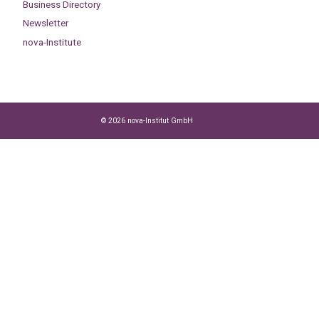
Business Directory
Newsletter
nova-Institute
© 2026 nova-Institut GmbH