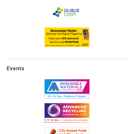
Events