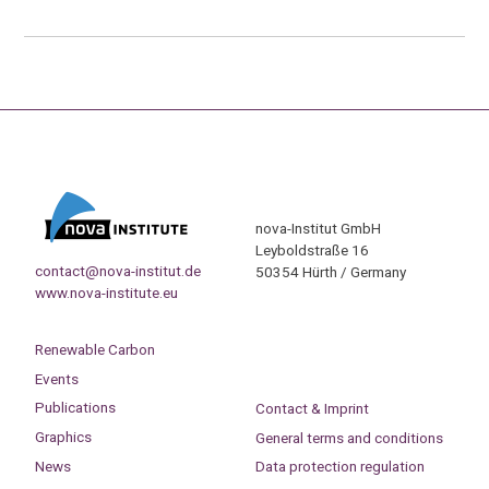
nova-Institut GmbH
Leyboldstraße 16
contact@nova-institut.de
50354 Hürth / Germany
www.nova-institute.eu
Renewable Carbon
Events
Publications
Contact & Imprint
Graphics
General terms and conditions
News
Data protection regulation