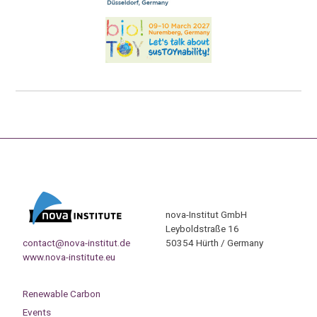
nova-Institut GmbH
Leyboldstraße 16
contact@nova-institut.de
50354 Hürth / Germany
www.nova-institute.eu
Renewable Carbon
Events