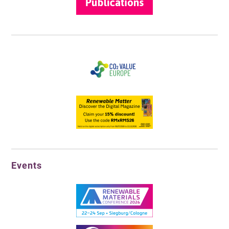
Events