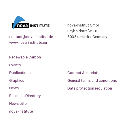
nova-Institut GmbH
Leyboldstraße 16
contact@nova-institut.de
50354 Hürth / Germany
www.nova-institute.eu
Renewable Carbon
Events
Publications
Contact & Imprint
Graphics
General terms and conditions
News
Data protection regulation
Business Directory
Newsletter
nova-Institute