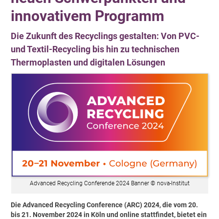
innovativem Programm
Die Zukunft des Recyclings gestalten: Von PVC-
und Textil-Recycling bis hin zu technischen
Thermoplasten und digitalen Lösungen
Advanced Recycling Conferende 2024 Banner © nova-Institut
Die Advanced Recycling Conference (ARC) 2024, die vom 20.
bis 21. November 2024 in Köln und online stattfindet, bietet ein