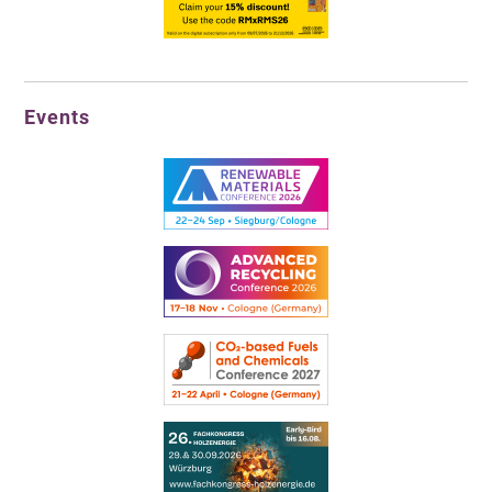
Events