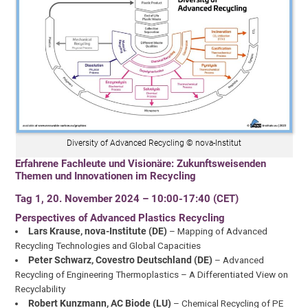
Diversity of Advanced Recycling © nova-Institut
Erfahrene Fachleute und Visionäre: Zukunftsweisenden
Themen und Innovationen im Recycling
Tag 1, 20. November 2024 – 10:00-17:40 (CET)
Perspectives of Advanced Plastics Recycling
Lars Krause, nova-Institute (DE)
– Mapping of Advanced
Recycling Technologies and Global Capacities
Peter Schwarz, Covestro Deutschland (DE)
– Advanced
Recycling of Engineering Thermoplastics – A Differentiated View on
Recyclability
Robert Kunzmann, AC Biode (LU)
– Chemical Recycling of PE