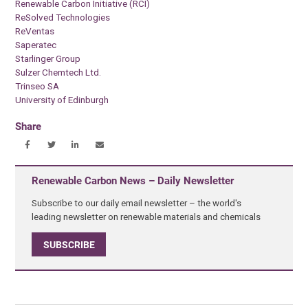
Renewable Carbon Initiative (RCI)
ReSolved Technologies
ReVentas
Saperatec
Starlinger Group
Sulzer Chemtech Ltd.
Trinseo SA
University of Edinburgh
Share
Renewable Carbon News – Daily Newsletter
Subscribe to our daily email newsletter – the world's
leading newsletter on renewable materials and chemicals
SUBSCRIBE