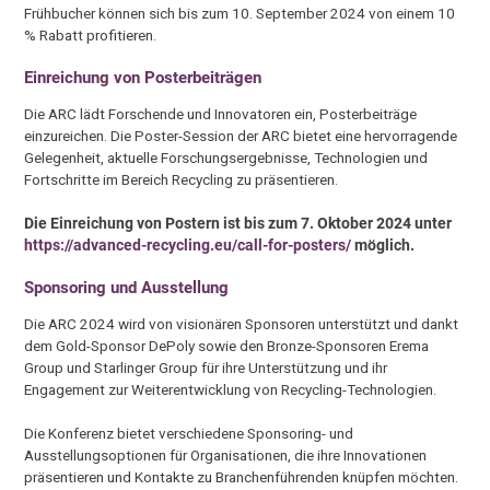
Frühbucher können sich bis zum 10. September 2024 von einem 10
% Rabatt profitieren.
Einreichung von Posterbeiträgen
Die ARC lädt Forschende und Innovatoren ein, Posterbeiträge
einzureichen. Die Poster-Session der ARC bietet eine hervorragende
Gelegenheit, aktuelle Forschungsergebnisse, Technologien und
Fortschritte im Bereich Recycling zu präsentieren.
Die Einreichung von Postern ist bis zum 7. Oktober 2024 unter
https://advanced-recycling.eu/call-for-posters/
möglich.
Sponsoring und Ausstellung
Die ARC 2024 wird von visionären Sponsoren unterstützt und dankt
dem Gold-Sponsor DePoly sowie den Bronze-Sponsoren Erema
Group und Starlinger Group für ihre Unterstützung und ihr
Engagement zur Weiterentwicklung von Recycling-Technologien.
Die Konferenz bietet verschiedene Sponsoring- und
Ausstellungsoptionen für Organisationen, die ihre Innovationen
präsentieren und Kontakte zu Branchenführenden knüpfen möchten.