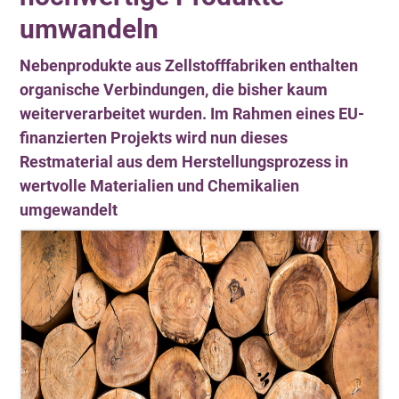
umwandeln
Nebenprodukte aus Zellstofffabriken enthalten
organische Verbindungen, die bisher kaum
weiterverarbeitet wurden. Im Rahmen eines EU-
finanzierten Projekts wird nun dieses
Restmaterial aus dem Herstellungsprozess in
wertvolle Materialien und Chemikalien
umgewandelt