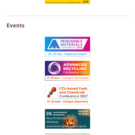
Events