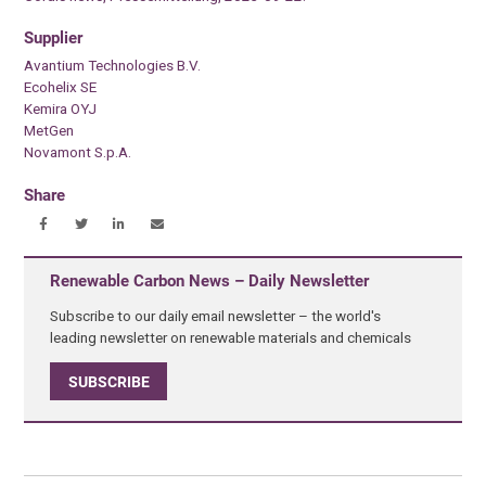
Supplier
Avantium Technologies B.V.
Ecohelix SE
Kemira OYJ
MetGen
Novamont S.p.A.
Share
Renewable Carbon News – Daily Newsletter
Subscribe to our daily email newsletter – the world's
leading newsletter on renewable materials and chemicals
SUBSCRIBE