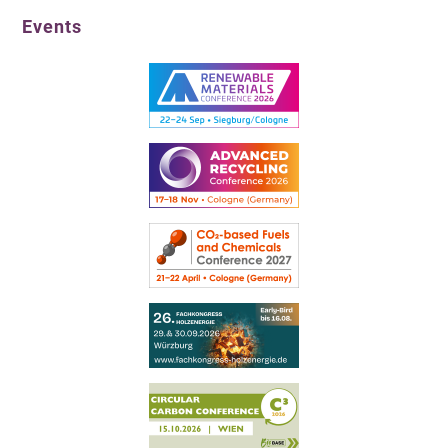
Events