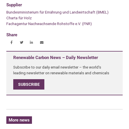
Supplier
Bundesministerium für Ernährung und Landwirtschaft (BMEL)
Charta für Holz
Fachagentur Nachwachsende Rohstoffe e.V. (FNR)
Share
Renewable Carbon News – Daily Newsletter
Subscribe to our daily email newsletter – the world's
leading newsletter on renewable materials and chemicals
SUBSCRIBE
More news