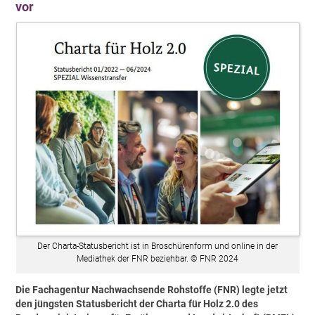
vor
Der Charta-Statusbericht ist in Broschürenform und online in der
Mediathek der FNR beziehbar. © FNR 2024
Die Fachagentur Nachwachsende Rohstoffe (FNR) legte jetzt
den jüngsten Statusbericht der Charta für Holz 2.0 des