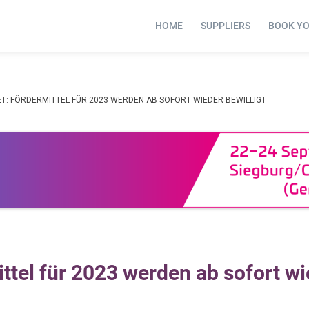
HOME
SUPPLIERS
BOOK Y
ET: FÖRDERMITTEL FÜR 2023 WERDEN AB SOFORT WIEDER BEWILLIGT
ttel für 2023 werden ab sofort wi