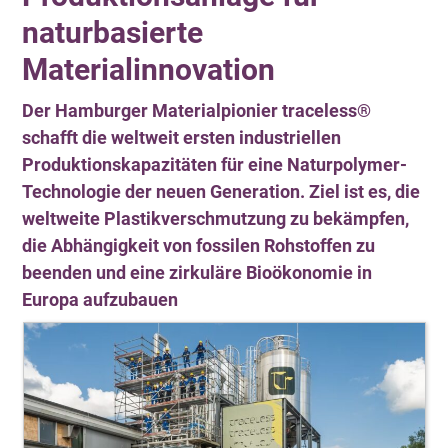
naturbasierte
Materialinnovation
Der Hamburger Materialpionier traceless®
schafft die weltweit ersten industriellen
Produktionskapazitäten für eine Naturpolymer-
Technologie der neuen Generation. Ziel ist es, die
weltweite Plastikverschmutzung zu bekämpfen,
die Abhängigkeit von fossilen Rohstoffen zu
beenden und eine zirkuläre Bioökonomie in
Europa aufzubauen