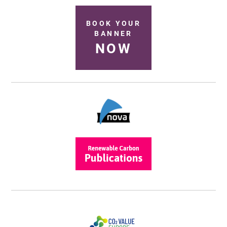
BOOK YOUR
BANNER
NOW