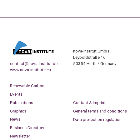
nova-Institut GmbH
Leyboldstraße 16
contact@nova-institut.de
50354 Hürth / Germany
www.nova-institute.eu
Renewable Carbon
Events
Publications
Contact & Imprint
Graphics
General terms and conditions
News
Data protection regulation
Business Directory
Newsletter