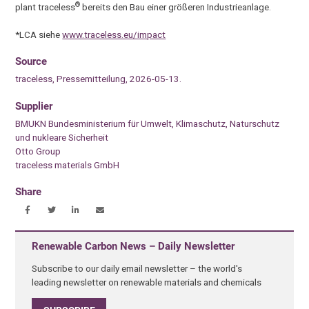
®
plant traceless
bereits den Bau einer größeren Industrieanlage.
*LCA siehe
www.traceless.eu/impact
Source
traceless, Pressemitteilung, 2026-05-13.
Supplier
BMUKN Bundesministerium für Umwelt, Klimaschutz, Naturschutz
und nukleare Sicherheit
Otto Group
traceless materials GmbH
Share
Renewable Carbon News – Daily Newsletter
Subscribe to our daily email newsletter – the world's
leading newsletter on renewable materials and chemicals