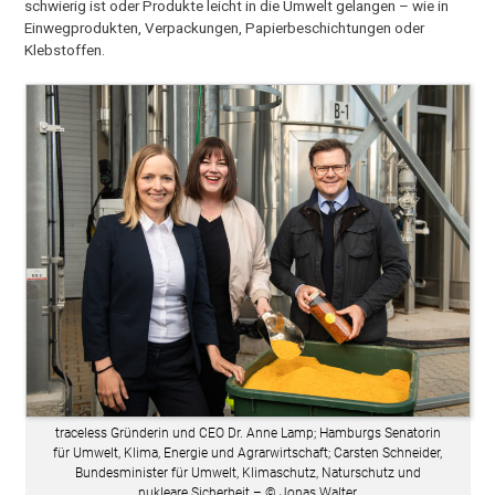
schwierig ist oder Produkte leicht in die Umwelt gelangen – wie in
Einwegprodukten, Verpackungen, Papierbeschichtungen oder
Klebstoffen.
traceless Gründerin und CEO Dr. Anne Lamp; Hamburgs Senatorin
für Umwelt, Klima, Energie und Agrarwirtschaft; Carsten Schneider,
Bundesminister für Umwelt, Klimaschutz, Naturschutz und
nukleare Sicherheit – © Jonas Walter