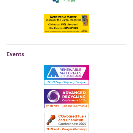
Events