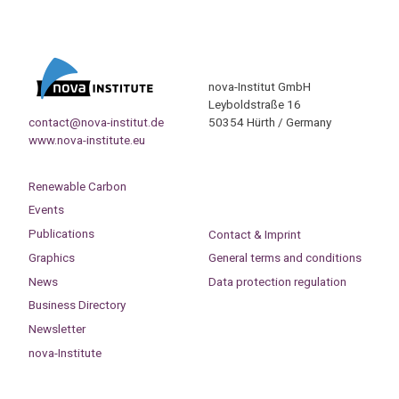
nova-Institut GmbH
Leyboldstraße 16
contact@nova-institut.de
50354 Hürth / Germany
www.nova-institute.eu
Renewable Carbon
Events
Publications
Contact & Imprint
Graphics
General terms and conditions
News
Data protection regulation
Business Directory
Newsletter
nova-Institute