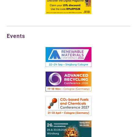
Events