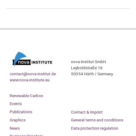
nova-Institut GmbH
Leyboldstraße 16
contact@nova-institut.de
50354 Hürth / Germany
www.nova-institute.eu
Renewable Carbon
Events
Publications
Contact & Imprint
Graphics
General terms and conditions
News
Data protection regulation