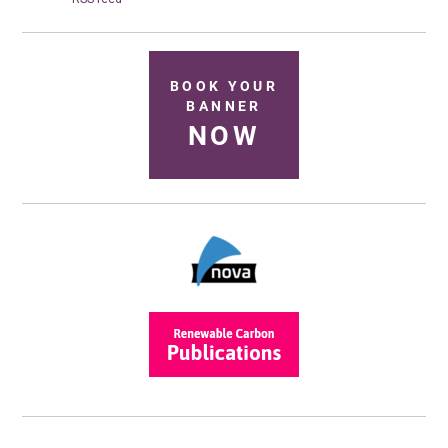
BOOK YOUR
BANNER
NOW