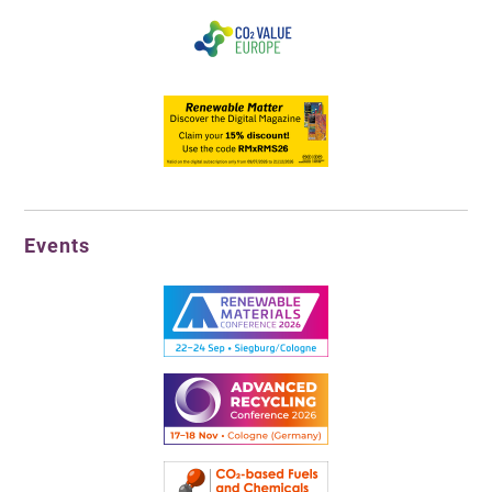
Events