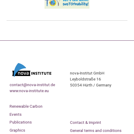
nova-Institut GmbH
Leyboldstraße 16
contact@nova-institut.de
50354 Hürth / Germany
www.nova-institute.eu
Renewable Carbon
Events
Publications
Contact & Imprint
Graphics
General terms and conditions