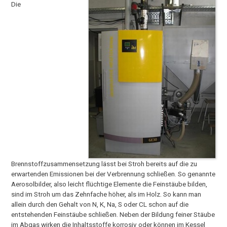
Die
Brennstoffzusammensetzung lässt bei Stroh bereits auf die zu
erwartenden Emissionen bei der Verbrennung schließen. So genannte
Aerosolbilder, also leicht flüchtige Elemente die Feinstäube bilden,
sind im Stroh um das Zehnfache höher, als im Holz. So kann man
allein durch den Gehalt von N, K, Na, S oder CL schon auf die
entstehenden Feinstäube schließen. Neben der Bildung feiner Stäube
im Abgas wirken die Inhaltsstoffe korrosiv oder können im Kessel