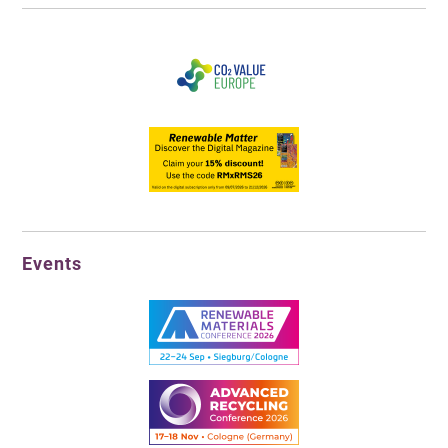
Events