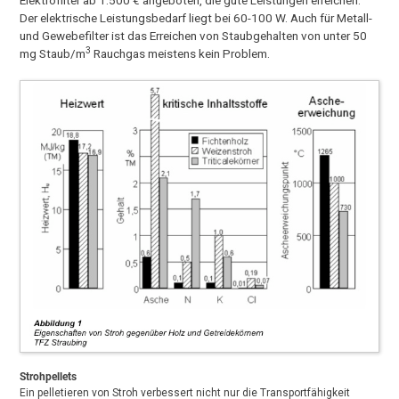
Der elektrische Leistungsbedarf liegt bei 60-100 W. Auch für Metall-
und Gewebefilter ist das Erreichen von Staubgehalten von unter 50
3
mg Staub/m
Rauchgas meistens kein Problem.
Strohpellets
Ein pelletieren von Stroh verbessert nicht nur die Transportfähigkeit