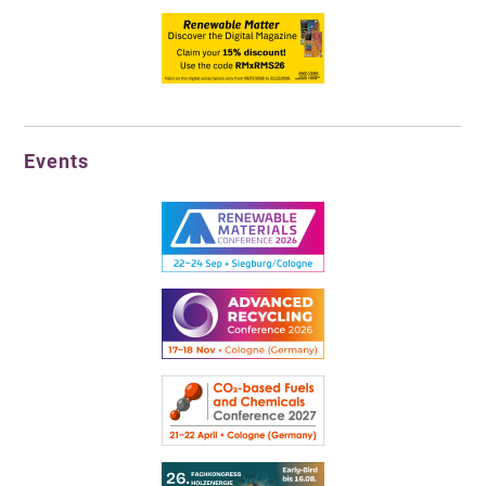
Events