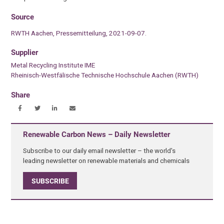
Source
RWTH Aachen, Pressemitteilung, 2021-09-07.
Supplier
Metal Recycling Institute IME
Rheinisch-Westfälische Technische Hochschule Aachen (RWTH)
Share
Renewable Carbon News – Daily Newsletter
Subscribe to our daily email newsletter – the world's
leading newsletter on renewable materials and chemicals
SUBSCRIBE