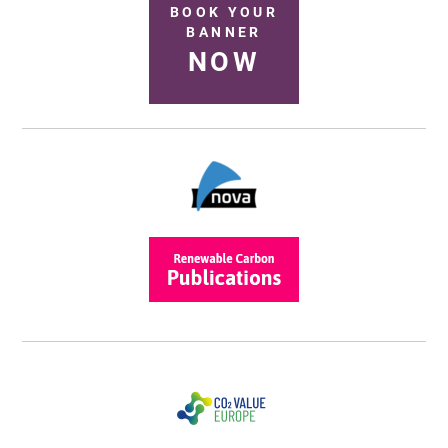
BOOK YOUR
BANNER
NOW