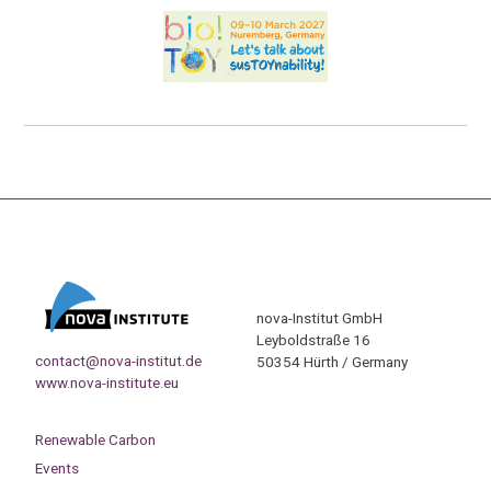
nova-Institut GmbH
Leyboldstraße 16
contact@nova-institut.de
50354 Hürth / Germany
www.nova-institute.eu
Renewable Carbon
Events