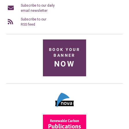
Subscribe to our daily
email newsletter
Subscribe to our
RSS feed
BOOK YOUR
BANNER
NOW