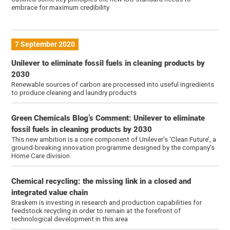
embrace for maximum credibility
7 September 2020
Unilever to eliminate fossil fuels in cleaning products by
2030
Renewable sources of carbon are processed into useful ingredients
to produce cleaning and laundry products
Green Chemicals Blog’s Comment: Unilever to eliminate
fossil fuels in cleaning products by 2030
This new ambition is a core component of Unilever’s ‘Clean Future’, a
ground-breaking innovation programme designed by the company’s
Home Care division
Chemical recycling: the missing link in a closed and
integrated value chain
Braskem is investing in research and production capabilities for
feedstock recycling in order to remain at the forefront of
technological development in this area