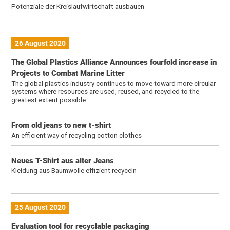
Potenziale der Kreislaufwirtschaft ausbauen
26 August 2020
The Global Plastics Alliance Announces fourfold increase in
Projects to Combat Marine Litter
The global plastics industry continues to move toward more circular
systems where resources are used, reused, and recycled to the
greatest extent possible
From old jeans to new t-shirt
An efficient way of recycling cotton clothes
Neues T-Shirt aus alter Jeans
Kleidung aus Baumwolle effizient recyceln
25 August 2020
Evaluation tool for recyclable packaging