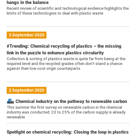
hangs in the balance
Recent review of scientific and technological evidence highlights the
limits of these technologies to deal with plastic waste
3 September 2020
#Trending: Chemical recycling of plastics – the missing
link in the puzzle to enhance plastics circularity
Collection & sorting of plastics waste is quite far from being at the
required level and the recycled grades often don’t stand a chance
against their low-cost virgin counterparts
2 September 2020
Chemical industry on the pathway to renewable carbon
This summer the first survey on renewable carbon in the chemical
industry was conducted. 20 to 25% of the carbon supply is already
renewable
Spotlight on chemical recycling: Closing the loop in plastics