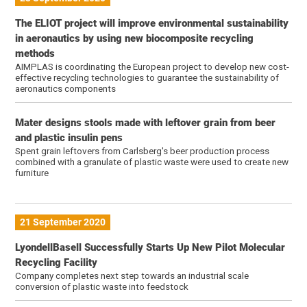
The ELIOT project will improve environmental sustainability
in aeronautics by using new biocomposite recycling
methods
AIMPLAS is coordinating the European project to develop new cost-
effective recycling technologies to guarantee the sustainability of
aeronautics components
Mater designs stools made with leftover grain from beer
and plastic insulin pens
Spent grain leftovers from Carlsberg's beer production process
combined with a granulate of plastic waste were used to create new
furniture
21 September 2020
LyondellBasell Successfully Starts Up New Pilot Molecular
Recycling Facility
Company completes next step towards an industrial scale
conversion of plastic waste into feedstock