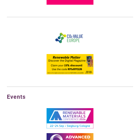
Events