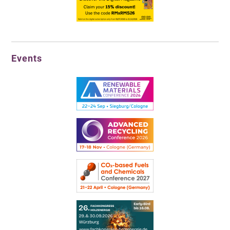
Events