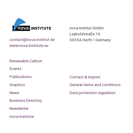
nova-Institut GmbH
Leyboldstraße 16
contact@nova-institut.de
50354 Hürth / Germany
www.nova-institute.eu
Renewable Carbon
Events
Publications
Contact & Imprint
Graphics
General terms and conditions
News
Data protection regulation
Business Directory
Newsletter
nova-Institute