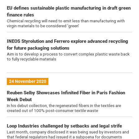
EU defines sustainable plastic manufacturing in draft green
finance rules
Chemical recycling will need to emit less than manufacturing with
virgin materials to be considered 'green'
INEOS Styrolution and Ferrero explore advanced recycling
for future packaging solutions
Aim is to develop a process to convert complex plastic waste back
to fully recyclable materials
24 November 2020
Reuben Selby Showcases Infinited Fiber in Paris Fashion
Week Debut
In his debut collection, the regenerated fibers in the textiles are
created out of 100% post-consumer textile waste
Loop Industries challenged by setbacks and legal strife
Last month, company disclosed it was being sued by investors and
that federal regulators had issued it a subpoena for documents