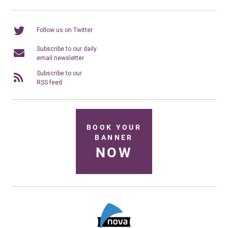
Follow us on Twitter
Subscribe to our daily
email newsletter
Subscribe to our
RSS feed
BOOK YOUR
BANNER
NOW