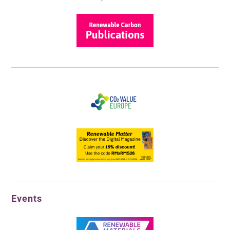
Events