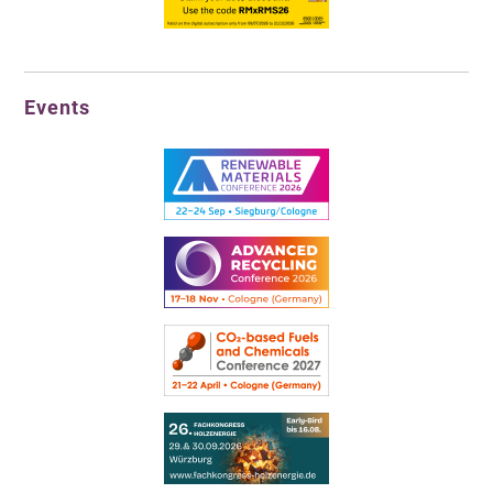
Events