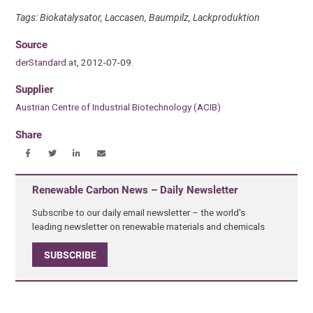
Tags: Biokatalysator, Laccasen, Baumpilz, Lackproduktion
Source
derStandard.at
, 2012-07-09.
Supplier
Austrian Centre of Industrial Biotechnology (ACIB)
Share
Renewable Carbon News – Daily Newsletter
Subscribe to our daily email newsletter – the world's
leading newsletter on renewable materials and chemicals
SUBSCRIBE