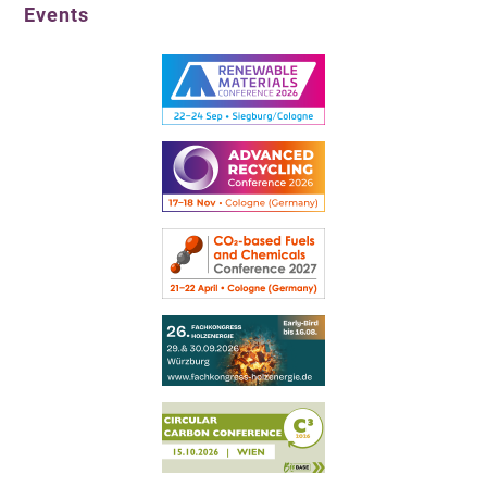
Events