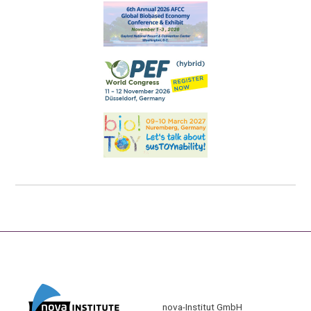
nova-Institut GmbH