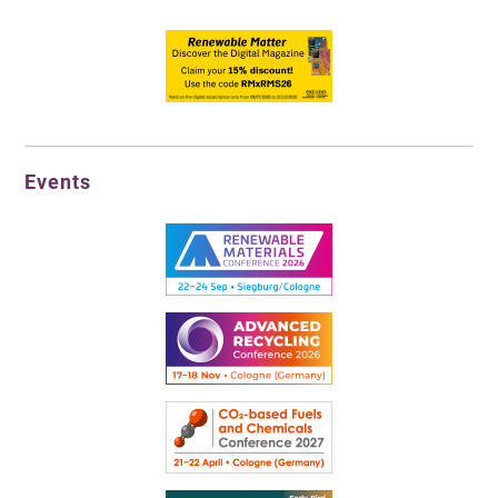
Events