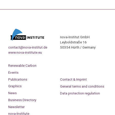
nova-Institut GmbH
Leyboldstraße 16
contact@nova-institut.de
50354 Hürth / Germany
www.nova-institute.eu
Renewable Carbon
Events
Publications
Contact & Imprint
Graphics
General terms and conditions
News
Data protection regulation
Business Directory
Newsletter
nova-Institute