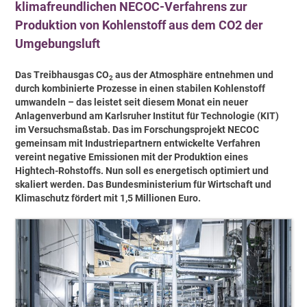
klimafreundlichen NECOC-Verfahrens zur
Produktion von Kohlenstoff aus dem CO2 der
Umgebungsluft
Das Treibhausgas CO
aus der Atmosphäre entnehmen und
2
durch kombinierte Prozesse in einen stabilen Kohlenstoff
umwandeln – das leistet seit diesem Monat ein neuer
Anlagenverbund am Karlsruher Institut für Technologie (KIT)
im Versuchsmaßstab. Das im Forschungsprojekt NECOC
gemeinsam mit Industriepartnern entwickelte Verfahren
vereint negative Emissionen mit der Produktion eines
Hightech-Rohstoffs. Nun soll es energetisch optimiert und
skaliert werden. Das Bundesministerium für Wirtschaft und
Klimaschutz fördert mit 1,5 Millionen Euro.