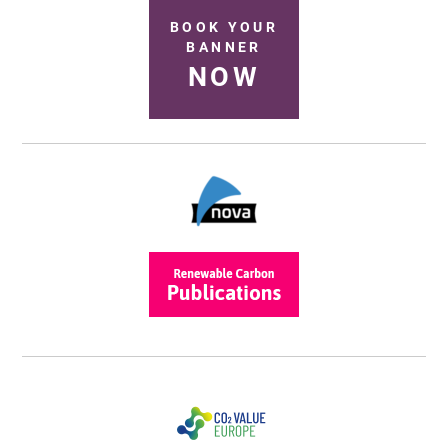
BOOK YOUR
BANNER
NOW