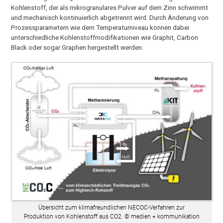
Kohlenstoff, der als mikrogranulares Pulver auf dem Zinn schwimmt
und mechanisch kontinuierlich abgetrennt wird. Durch Änderung von
Prozessparametern wie dem Temperaturniveau können dabei
unterschiedliche Kohlenstoffmodifikationen wie Graphit, Carbon
Black oder sogar Graphen hergestellt werden.
Übersicht zum klimafreundlichen NECOC-Verfahren zur
Produktion von Kohlenstoff aus CO2. © medien + kommunikation