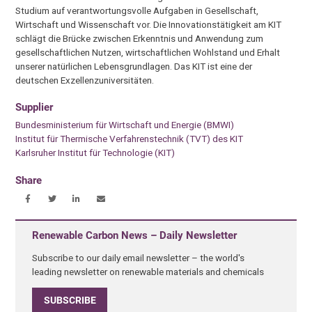
Studium auf verantwortungsvolle Aufgaben in Gesellschaft,
Wirtschaft und Wissenschaft vor. Die Innovationstätigkeit am KIT
schlägt die Brücke zwischen Erkenntnis und Anwendung zum
gesellschaftlichen Nutzen, wirtschaftlichen Wohlstand und Erhalt
unserer natürlichen Lebensgrundlagen. Das KIT ist eine der
deutschen Exzellenzuniversitäten.
Supplier
Bundesministerium für Wirtschaft und Energie (BMWI)
Institut für Thermische Verfahrenstechnik (TVT) des KIT
Karlsruher Institut für Technologie (KIT)
Share
Renewable Carbon News – Daily Newsletter
Subscribe to our daily email newsletter – the world's
leading newsletter on renewable materials and chemicals
SUBSCRIBE