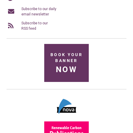
Subscribe to our daily
email newsletter
Subscribe to our
RSS feed
BOOK YOUR
BANNER
NOW