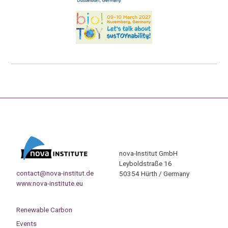
nova-Institut GmbH
Leyboldstraße 16
contact@nova-institut.de
50354 Hürth / Germany
www.nova-institute.eu
Renewable Carbon
Events