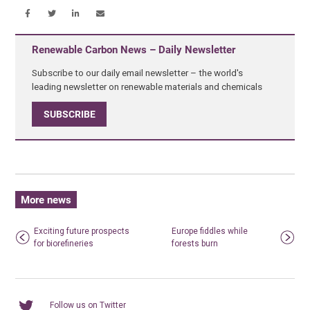
Renewable Carbon News – Daily Newsletter
Subscribe to our daily email newsletter – the world's
leading newsletter on renewable materials and chemicals
SUBSCRIBE
More news
Exciting future prospects
Europe fiddles while
for biorefineries
forests burn
Follow us on Twitter