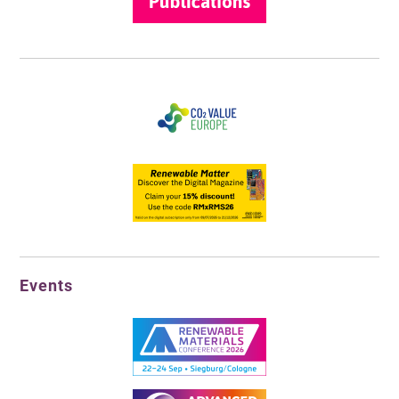
Events