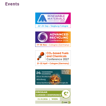
Events