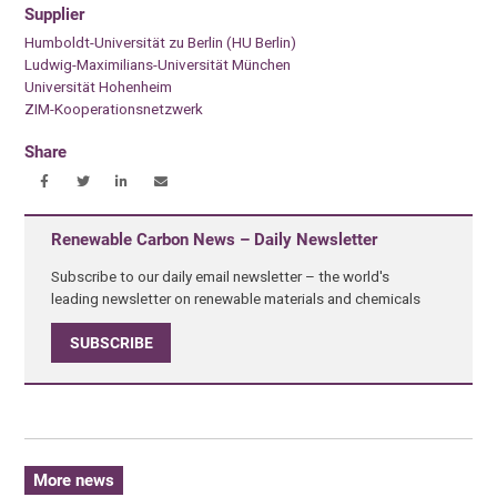
Supplier
Humboldt-Universität zu Berlin (HU Berlin)
Ludwig-Maximilians-Universität München
Universität Hohenheim
ZIM-Kooperationsnetzwerk
Share
Renewable Carbon News – Daily Newsletter
Subscribe to our daily email newsletter – the world's
leading newsletter on renewable materials and chemicals
SUBSCRIBE
More news