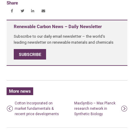
Share
Renewable Carbon News – Daily Newsletter
Subscribe to our daily email newsletter – the world's
leading newsletter on renewable materials and chemicals
SUBSCRIBE
More news
Cotton Incorporated on
MaxSynBio – Max Planck
market fundamentals &
research network in
recent price developments
Synthetic Biology