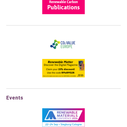
Events