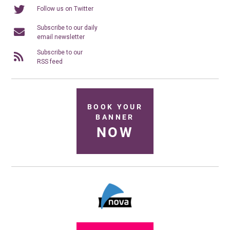
Follow us on Twitter
Subscribe to our daily
email newsletter
Subscribe to our
RSS feed
BOOK YOUR
BANNER
NOW