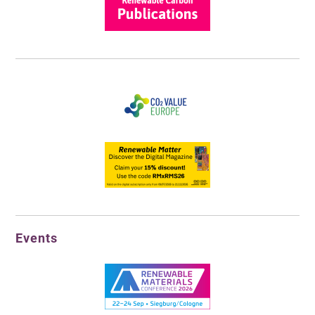
Events