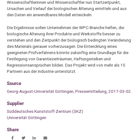
Wissenschaftlerinnen und Wissenschaftler nun Startzeitpunkt,
Ursachen und Verlauf der biologischen Alterung ermitteln und aus
den Daten ein anwendbares Modell entwickeln.
Die Ergebnisse sollen Unternehmen der WPC-Branche helfen, die
biologische Alterung ihrer Produkte und Werkstoffe besser zu
verstehen und den Zeitpunkt der biologisch bedingten Veränderung
des Materials genauer vorherzusagen. Die Entwicklung eines
geeigneten Prüfverfahrens könnte zukünftig eine Grundlage für die
Festlegung von Garantiezeiträumen, Haftungsrisiken und
Regressionsansprüchen bilden. Das Projekt wird von mehr als 15
Partnern aus der Industrie unterstützt.
Source
Georg-August-Universität Göttingen, Pressemitteilung, 2017-03-02.
Supplier
Süddeutsches Kunststoff-Zentrum (SKZ)
Universität Göttingen
Share