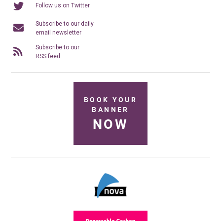
Follow us on Twitter
Subscribe to our daily
email newsletter
Subscribe to our
RSS feed
BOOK YOUR
BANNER
NOW