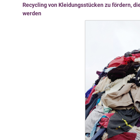
Recycling von Kleidungsstücken zu fördern, d
werden