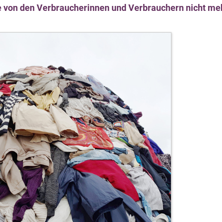
ie von den Verbraucherinnen und Verbrauchern nicht me