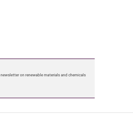
ng newsletter on renewable materials and chemicals