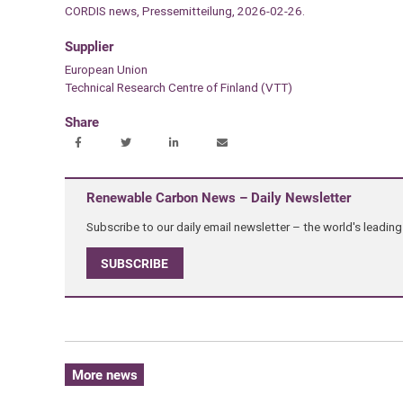
CORDIS news, Pressemitteilung, 2026-02-26.
Supplier
European Union
Technical Research Centre of Finland (VTT)
Share
Renewable Carbon News – Daily Newsletter
Subscribe to our daily email newsletter – the world's leadi
SUBSCRIBE
More news