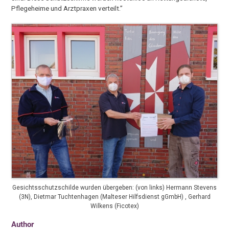
Pflegeheime und Arztpraxen verteilt.”
Gesichtsschutzschilde wurden übergeben: (von links) Hermann Stevens
(3N), Dietmar Tuchtenhagen (Malteser Hilfsdienst gGmbH) , Gerhard
Wilkens (Ficotex)
Author