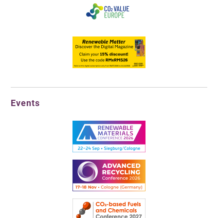
Events