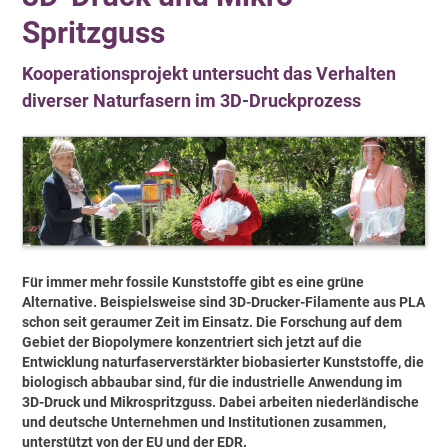
Spritzguss
Kooperationsprojekt untersucht das Verhalten
diverser Naturfasern im 3D-Druckprozess
Für immer mehr fossile Kunststoffe gibt es eine grüne
Alternative. Beispielsweise sind 3D-Drucker-Filamente aus PLA
schon seit geraumer Zeit im Einsatz. Die Forschung auf dem
Gebiet der Biopolymere konzentriert sich jetzt auf die
Entwicklung naturfaserverstärkter biobasierter Kunststoffe, die
biologisch abbaubar sind, für die industrielle Anwendung im
3D-Druck und Mikrospritzguss. Dabei arbeiten niederländische
und deutsche Unternehmen und Institutionen zusammen,
unterstützt von der EU und der EDR.