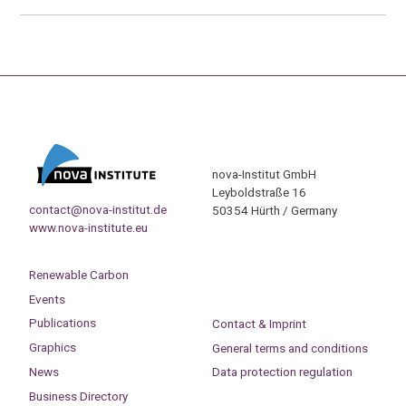
nova-Institut GmbH
Leyboldstraße 16
contact@nova-institut.de
50354 Hürth / Germany
www.nova-institute.eu
Renewable Carbon
Events
Publications
Contact & Imprint
Graphics
General terms and conditions
News
Data protection regulation
Business Directory