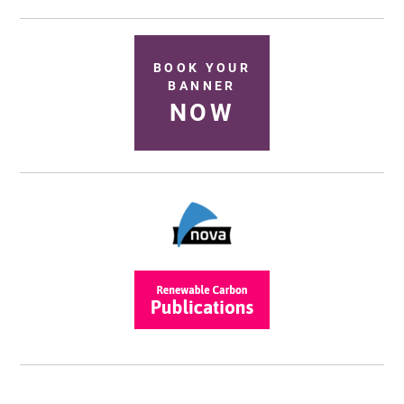
BOOK YOUR
BANNER
NOW