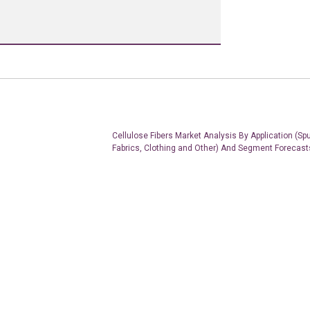
Cellulose Fibers Market Analysis By Application (Sp
Fabrics, Clothing and Other) And Segment Forecast