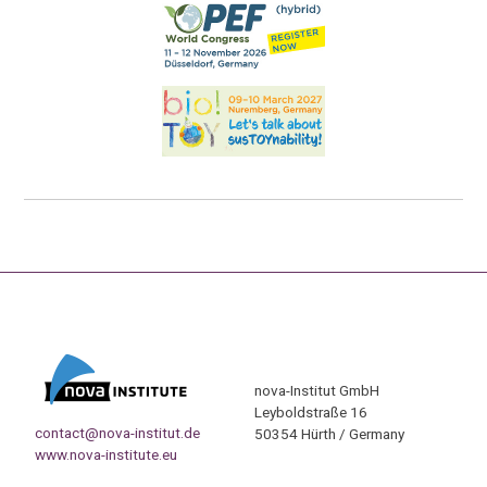
nova-Institut GmbH
Leyboldstraße 16
contact@nova-institut.de
50354 Hürth / Germany
www.nova-institute.eu