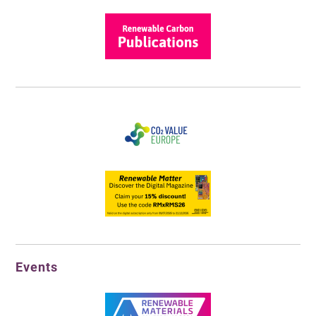
Events