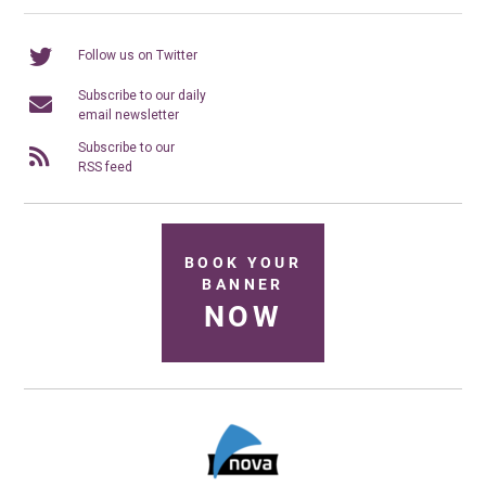
Follow us on Twitter
Subscribe to our daily
email newsletter
Subscribe to our
RSS feed
BOOK YOUR
BANNER
NOW