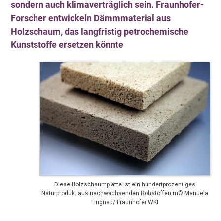
sondern auch klimaverträglich sein. Fraunhofer-
Forscher entwickeln Dämmmaterial aus
Holzschaum, das langfristig petrochemische
Kunststoffe ersetzen könnte
Diese Holzschaumplatte ist ein hundertprozentiges
Naturprodukt aus nachwachsenden Rohstoffen.m© Manuela
Lingnau/ Fraunhofer WKI