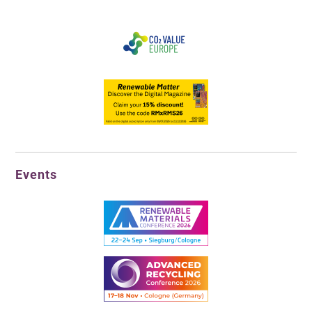
Events