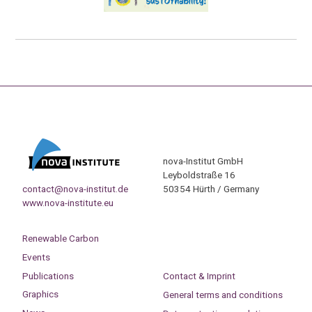
nova-Institut GmbH
Leyboldstraße 16
contact@nova-institut.de
50354 Hürth / Germany
www.nova-institute.eu
Renewable Carbon
Events
Publications
Contact & Imprint
Graphics
General terms and conditions