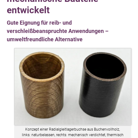
entwickelt
Gute Eignung für reib- und
verschleißbeanspruchte Anwendungen –
umweltfreundliche Alternative
Konzept einer Radialgleitlagerbuchse aus Buchenvollholz,
links: naturbelassen, rechts: mechanisch verdichtet, thermisch