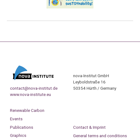
nova-Institut GmbH
Leyboldstraße 16
contact@nova-institut.de
50354 Hürth / Germany
www.nova-institute.eu
Renewable Carbon
Events
Publications
Contact & Imprint
Graphics
General terms and conditions