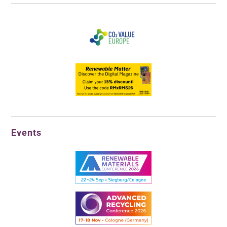
Events