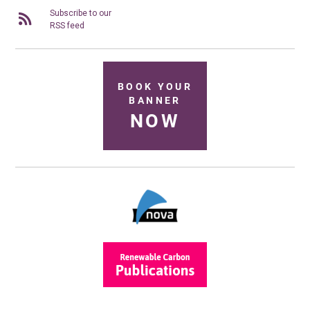
Subscribe to our
RSS feed
BOOK YOUR
BANNER
NOW