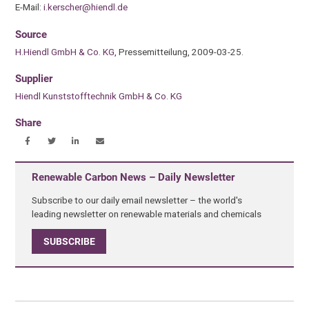
E-Mail:
i.kerscher@hiendl.de
Source
H.Hiendl GmbH & Co. KG
, Pressemitteilung, 2009-03-25.
Supplier
Hiendl Kunststofftechnik GmbH & Co. KG
Share
Renewable Carbon News – Daily Newsletter
Subscribe to our daily email newsletter – the world's
leading newsletter on renewable materials and chemicals
SUBSCRIBE