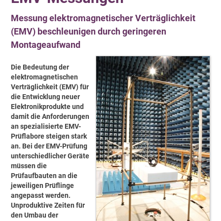
Messung elektromagnetischer Verträglichkeit
(EMV) beschleunigen durch geringeren
Montageaufwand
Die Bedeutung der
elektromagnetischen
Verträglichkeit (EMV) für
die Entwicklung neuer
Elektronikprodukte und
damit die Anforderungen
an spezialisierte EMV-
Prüflabore steigen stark
an. Bei der EMV-Prüfung
unterschiedlicher Geräte
müssen die
Prüfaufbauten an die
jeweiligen Prüflinge
angepasst werden.
Unproduktive Zeiten für
den Umbau der