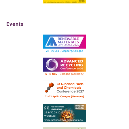
Events