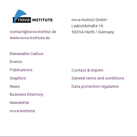
nova-Institut GmbH
Leyboldstraße 16
contact@nova-institut.de
50354 Hürth / Germany
www.nova-institute.eu
Renewable Carbon
Events
Publications
Contact & Imprint
Graphics
General terms and conditions
News
Data protection regulation
Business Directory
Newsletter
nova-Institute