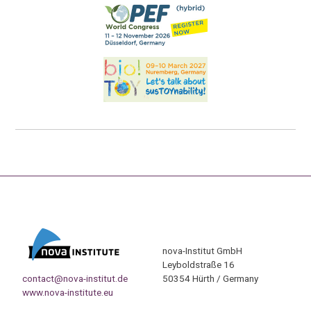
nova-Institut GmbH
Leyboldstraße 16
contact@nova-institut.de
50354 Hürth / Germany
www.nova-institute.eu