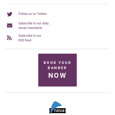
Follow us on Twitter
Subscribe to our daily
email newsletter
Subscribe to our
RSS feed
BOOK YOUR
BANNER
NOW