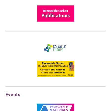
Events