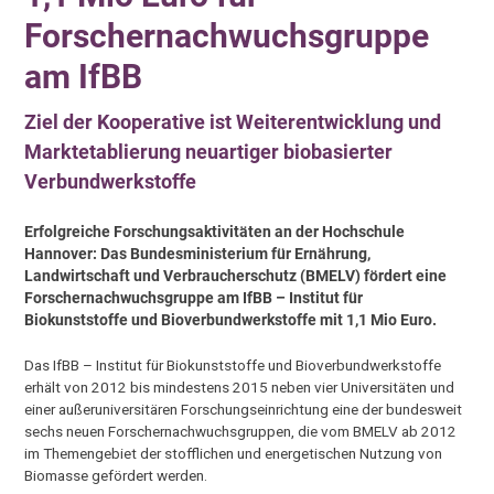
Forschernachwuchsgruppe
am IfBB
Ziel der Kooperative ist Weiterentwicklung und
Marktetablierung neuartiger biobasierter
Verbundwerkstoffe
Erfolgreiche Forschungsaktivitäten an der Hochschule
Hannover: Das Bundesministerium für Ernährung,
Landwirtschaft und Verbraucherschutz (BMELV) fördert eine
Forschernachwuchsgruppe am IfBB – Institut für
Biokunststoffe und Bioverbundwerkstoffe mit 1,1 Mio Euro.
Das IfBB – Institut für Biokunststoffe und Bioverbundwerkstoffe
erhält von 2012 bis mindestens 2015 neben vier Universitäten und
einer außeruniversitären Forschungseinrichtung eine der bundesweit
sechs neuen Forschernachwuchsgruppen, die vom BMELV ab 2012
im Themengebiet der stofflichen und energetischen Nutzung von
Biomasse gefördert werden.