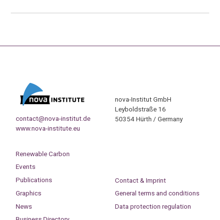
nova-Institut GmbH
Leyboldstraße 16
contact@nova-institut.de
50354 Hürth / Germany
www.nova-institute.eu
Renewable Carbon
Events
Publications
Contact & Imprint
Graphics
General terms and conditions
News
Data protection regulation
Business Directory