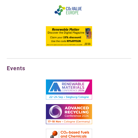
Events