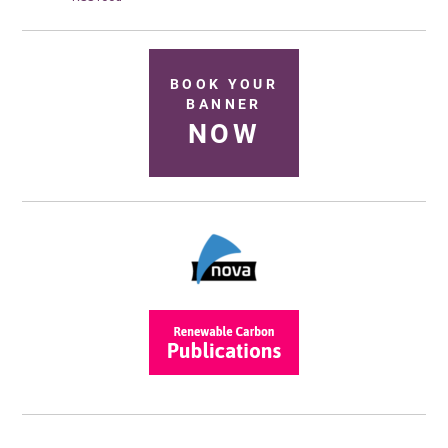
BOOK YOUR
BANNER
NOW