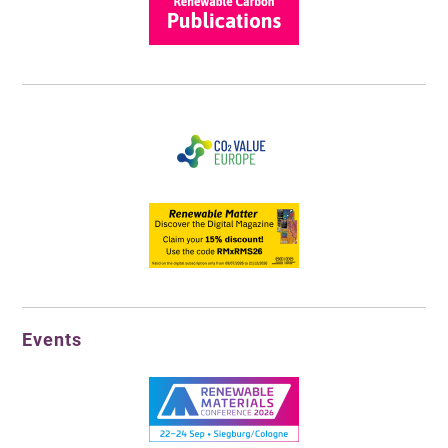
Events