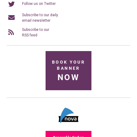
Follow us on Twitter
Subscribe to our daily
email newsletter
Subscribe to our
RSS feed
BOOK YOUR
BANNER
NOW