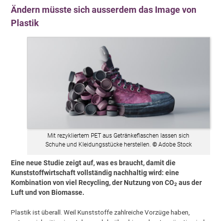
Ändern müsste sich ausserdem das Image von
Plastik
Mit rezykliertem PET aus Getränkeflaschen lassen sich
Schuhe und Kleidungsstücke herstellen.
©
Adobe Stock
Eine neue Studie zeigt auf, was es braucht, damit die
Kunststoffwirtschaft vollständig nachhaltig wird: eine
Kombination von viel Recycling, der Nutzung von CO
aus der
2
Luft und von Biomasse.
Plastik ist überall. Weil Kunststoffe zahlreiche Vorzüge haben,