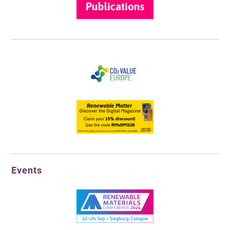
Events