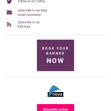
Follow us on Twitter
Subscribe to our daily
email newsletter
Subscribe to our
RSS feed
BOOK YOUR
BANNER
NOW