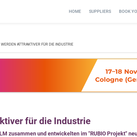
HOME
SUPPLIERS
BOOK Y
 WERDEN ATTRAKTIVER FÜR DIE INDUSTRIE
tiver für die Industrie
FILM zusammen und entwickelten im "RUBIO Projekt" neu