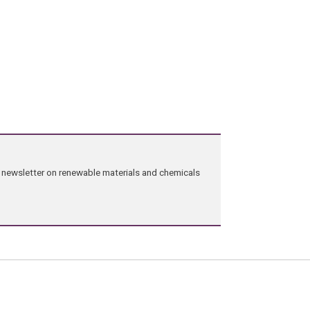
ng newsletter on renewable materials and chemicals