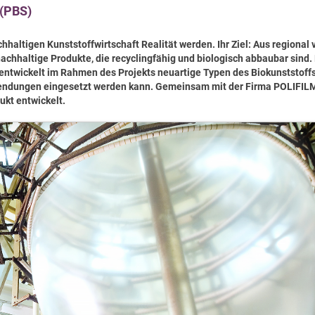
 (PBS)
hhaltigen Kunststoffwirtschaft Realität werden. Ihr Ziel: Aus regional
nachhaltige Produkte, die recyclingfähig und biologisch abbaubar sind.
entwickelt im Rahmen des Projekts neuartige Typen des Biokunststoff
Anwendungen eingesetzt werden kann. Gemeinsam mit der Firma POLIF
ukt entwickelt.