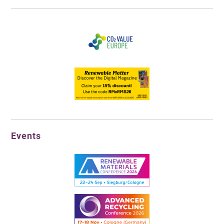
Events