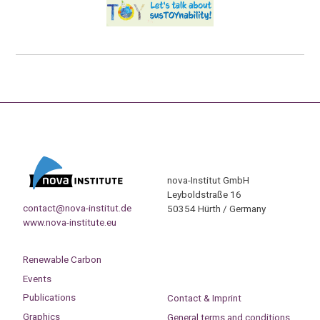
nova-Institut GmbH
Leyboldstraße 16
contact@nova-institut.de
50354 Hürth / Germany
www.nova-institute.eu
Renewable Carbon
Events
Publications
Contact & Imprint
Graphics
General terms and conditions