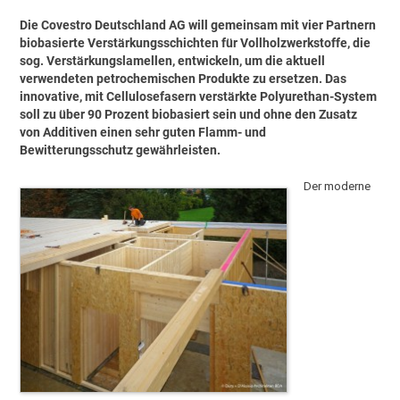
Die Covestro Deutschland AG will gemeinsam mit vier Partnern
biobasierte Verstärkungsschichten für Vollholzwerkstoffe, die
sog. Verstärkungslamellen, entwickeln, um die aktuell
verwendeten petrochemischen Produkte zu ersetzen. Das
innovative, mit Cellulosefasern verstärkte Polyurethan-System
soll zu über 90 Prozent biobasiert sein und ohne den Zusatz
von Additiven einen sehr guten Flamm- und
Bewitterungsschutz gewährleisten.
Der moderne