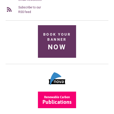
Subscribe to our
RSS feed
BOOK YOUR
BANNER
NOW