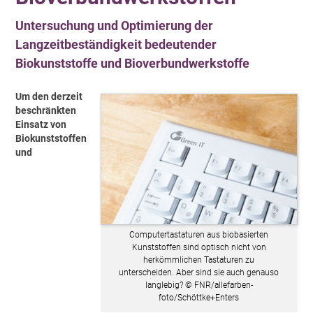
Untersuchung und Optimierung der
Langzeitbeständigkeit bedeutender
Biokunststoffe und Bioverbundwerkstoffe
Um den derzeit
beschränkten
Einsatz von
Biokunststoffen
und
Computertastaturen aus biobasierten
Kunststoffen sind optisch nicht von
herkömmlichen Tastaturen zu
unterscheiden. Aber sind sie auch genauso
langlebig? © FNR/allefarben-
foto/Schöttke+Enters