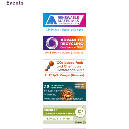
Events