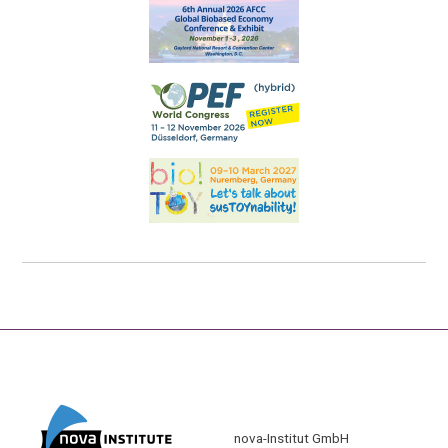
nova-Institut GmbH