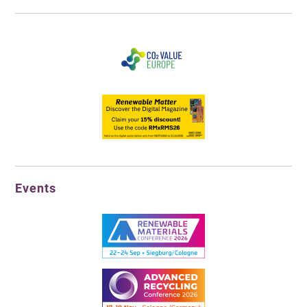
Events