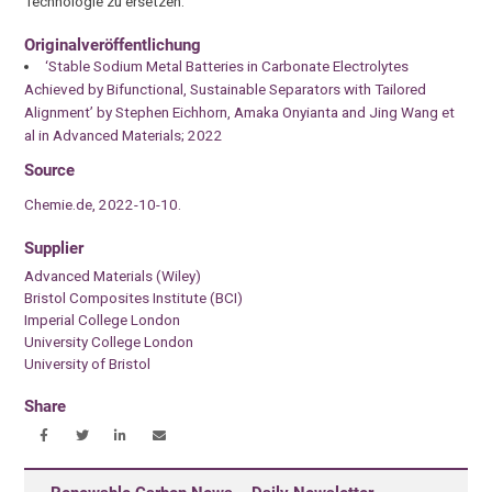
Technologie zu ersetzen.
Originalveröffentlichung
‘Stable Sodium Metal Batteries in Carbonate Electrolytes
Achieved by Bifunctional, Sustainable Separators with Tailored
Alignment’ by Stephen Eichhorn, Amaka Onyianta and Jing Wang et
al in Advanced Materials; 2022
Source
Chemie.de, 2022-10-10.
Supplier
Advanced Materials (Wiley)
Bristol Composites Institute (BCI)
Imperial College London
University College London
University of Bristol
Share