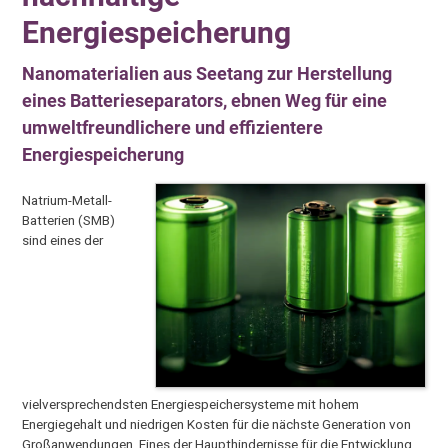
Energiespeicherung
Nanomaterialien aus Seetang zur Herstellung
eines Batterieseparators, ebnen Weg für eine
umweltfreundlichere und effizientere
Energiespeicherung
Natrium-Metall-
Batterien (SMB)
sind eines der
vielversprechendsten Energiespeichersysteme mit hohem
Energiegehalt und niedrigen Kosten für die nächste Generation von
Großanwendungen. Eines der Haupthindernisse für die Entwicklung