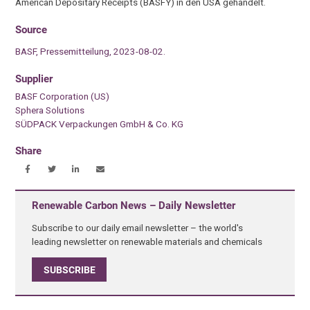
American Depositary Receipts (BASFY) in den USA gehandelt.
Source
BASF, Pressemitteilung, 2023-08-02.
Supplier
BASF Corporation (US)
Sphera Solutions
SÜDPACK Verpackungen GmbH & Co. KG
Share
Renewable Carbon News – Daily Newsletter
Subscribe to our daily email newsletter – the world's
leading newsletter on renewable materials and chemicals
SUBSCRIBE