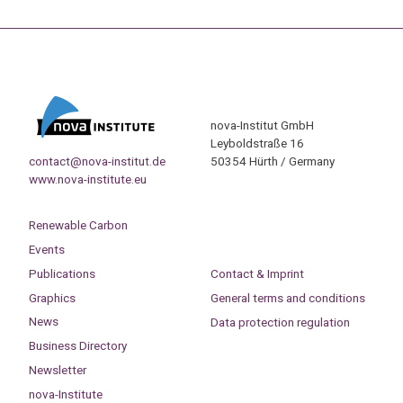
nova-Institut GmbH
Leyboldstraße 16
contact@nova-institut.de
50354 Hürth / Germany
www.nova-institute.eu
Renewable Carbon
Events
Publications
Contact & Imprint
Graphics
General terms and conditions
News
Data protection regulation
Business Directory
Newsletter
nova-Institute