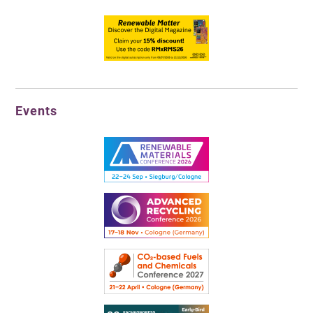
Events