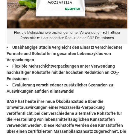
Flexible Mehrschichtverpackungen unter Verwendung nachhaltiger
Rohstoffe mit der höchsten Reduktion an CO2-Emissionen
Unabhängige Studie vergleicht den Einsatz verschiedener
Formate und Rohstoffe im gesamten Lebenszyklus von
Verpackungen
Flexible Mehrschichtverpackungen unter Verwendung
nachhaltiger Rohstoffe mit der höchsten Reduktion an CO
-
2
Emissionen
Evaluierung verschiedener zusätzlicher Szenarien zu
Auswirkungen auf den Klimawandel
BASF hat heute ihre neue Ökobilanzstudie über die
Umweltauswirkungen einer Mozzarella-Verpackung
veröffentlicht, bei der verschiedene alternative Rohstoffe für
die Herstellung von lebensmitteltauglichen Kunststoffen
verwendet werden. Diese Rohstoffe werden den Kunststoffen
über einen zertifizierten Massenbilanzansatz zugerechnet. Die