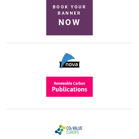
BOOK YOUR
BANNER
NOW