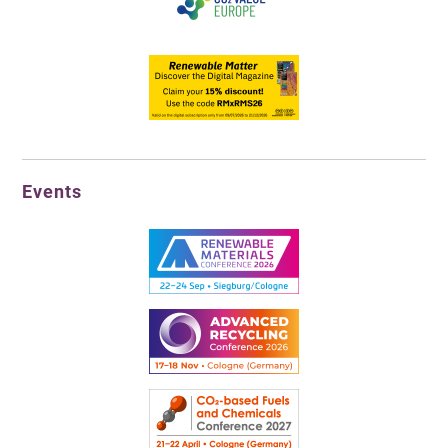
Events