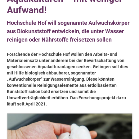
Aufwand!
Hochschule Hof will sogenannte Aufwuchskörper
aus Biokunststoff entwickeln, die unter Wasser
reinigen oder Nährstoffe freisetzen sollen
Forschende der Hochschule Hof wollen den Arbeits- und
Materialeinsatz unter anderem bei der Bewirtschaftung von
geschlossenen Aquakulturanlagen senken. Gelingen soll dies
mit Hilfe biologisch abbaubarer, sogenannter
„Aufwuchskörper“ zur Wasserreinigung. Diese könnten
konventionelle Reinigungselemente aus erdölbasierten
Kunststoff schon bald ersetzen und somit die
Umweltverträglichkeit erhöhen. Das Forschungsprojekt dazu
läuft seit April 2021.