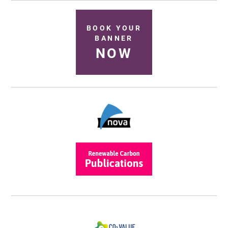
BOOK YOUR
BANNER
NOW