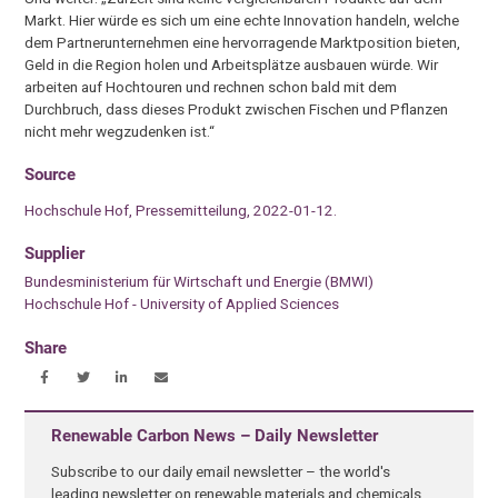
Markt. Hier würde es sich um eine echte Innovation handeln, welche
dem Partnerunternehmen eine hervorragende Marktposition bieten,
Geld in die Region holen und Arbeitsplätze ausbauen würde. Wir
arbeiten auf Hochtouren und rechnen schon bald mit dem
Durchbruch, dass dieses Produkt zwischen Fischen und Pflanzen
nicht mehr wegzudenken ist.“
Source
Hochschule Hof, Pressemitteilung, 2022-01-12.
Supplier
Bundesministerium für Wirtschaft und Energie (BMWI)
Hochschule Hof - University of Applied Sciences
Share
Renewable Carbon News – Daily Newsletter
Subscribe to our daily email newsletter – the world's
leading newsletter on renewable materials and chemicals