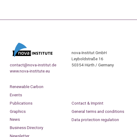
nova-Institut GmbH
Leyboldstraße 16
contact@nova-institut.de
50354 Hürth / Germany
www.nova-institute.eu
Renewable Carbon
Events
Publications
Contact & Imprint
Graphics
General terms and conditions
News
Data protection regulation
Business Directory
Newsletter