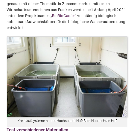
genauer mit dieser Thematik. In Zusammenarbeit mit einem
Wirtschaftsunternehmen aus Franken werden seit Anfang April 2021
unter dem Projektnamen „
BioBioCarrier
“ vollständig biologisch
abbaubare Aufwuchskörper für die biologische Wasseraufbereitung
entwickelt.
Kreislaufsysteme an der Hochschule Hof; Bild: Hochschule Hof
Test verschiedener Materialien