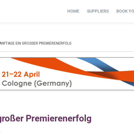
HOME
SUPPLIERS
BOOK Y
ANFTAGE EIN GROSSER PREMIERENERFOLG
großer Premierenerfolg
n