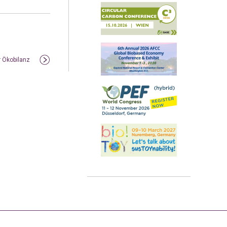
r Ökobilanz