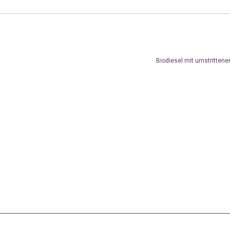
Biodiesel mit umstrittene