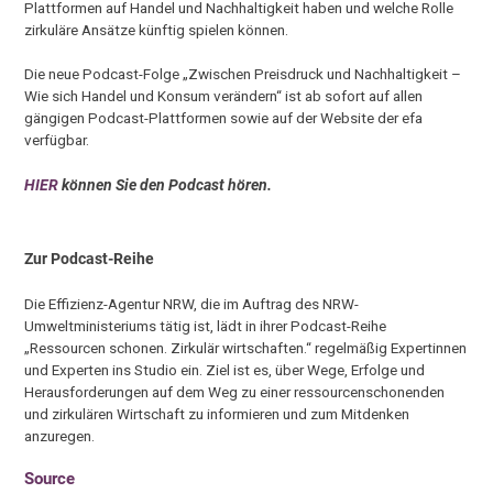
Plattformen auf Handel und Nachhaltigkeit haben und welche Rolle
zirkuläre Ansätze künftig spielen können.
Die neue Podcast-Folge „Zwischen Preisdruck und Nachhaltigkeit –
Wie sich Handel und Konsum verändern“ ist ab sofort auf allen
gängigen Podcast-Plattformen sowie auf der Website der efa
verfügbar.
HIER
können Sie den Podcast hören.
Zur Podcast-Reihe
Die Effizienz-Agentur NRW, die im Auftrag des NRW-
Umweltministeriums tätig ist, lädt in ihrer Podcast-Reihe
„Ressourcen schonen. Zirkulär wirtschaften.“ regelmäßig Expertinnen
und Experten ins Studio ein. Ziel ist es, über Wege, Erfolge und
Herausforderungen auf dem Weg zu einer ressourcenschonenden
und zirkulären Wirtschaft zu informieren und zum Mitdenken
anzuregen.
Source