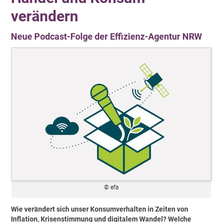
verändern
Neue Podcast-Folge der Effizienz-Agentur NRW
© efa
Wie verändert sich unser Konsumverhalten in Zeiten von
Inflation, Krisenstimmung und digitalem Wandel? Welche