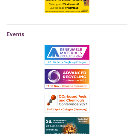
Events