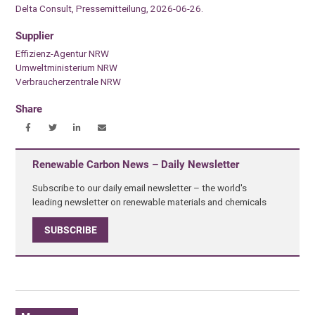
Delta Consult, Pressemitteilung, 2026-06-26.
Supplier
Effizienz-Agentur NRW
Umweltministerium NRW
Verbraucherzentrale NRW
Share
Renewable Carbon News – Daily Newsletter
Subscribe to our daily email newsletter – the world's
leading newsletter on renewable materials and chemicals
SUBSCRIBE