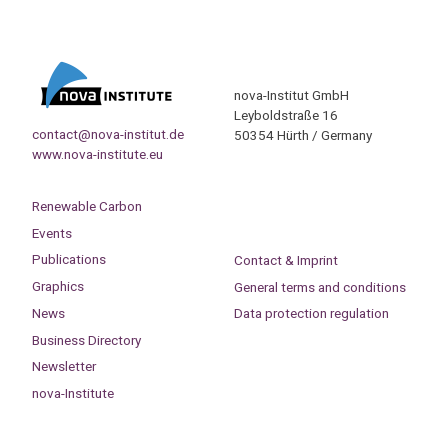
nova-Institut GmbH
Leyboldstraße 16
contact@nova-institut.de
50354 Hürth / Germany
www.nova-institute.eu
Renewable Carbon
Events
Publications
Contact & Imprint
Graphics
General terms and conditions
News
Data protection regulation
Business Directory
Newsletter
nova-Institute