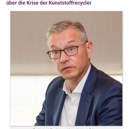
über die Krise der Kunststoffrecycler