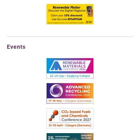
Events