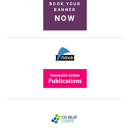
BOOK YOUR
BANNER
NOW