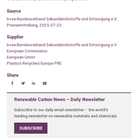
Source
bvse-Bundesverband Sekundärrohstoffe und Entsorgung e.V.,
Pressemitteilung, 2025-07-23.
Supplier
bvse-Bundesverband Sekundärrohstoffe und Entsorgung e.V.
European Commission
European Union
Plastics Recyclers Europe PRE
Share
Renewable Carbon News – Daily Newsletter
Subscribe to our daily email newsletter – the world's
leading newsletter on renewable materials and chemicals
SUBSCRIBE