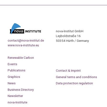
nova-Institut GmbH
Leyboldstraße 16
contact@nova-institut.de
50354 Hürth / Germany
www.nova-institute.eu
Renewable Carbon
Events
Publications
Contact & Imprint
Graphics
General terms and conditions
News
Data protection regulation
Business Directory
Newsletter
nova-Institute